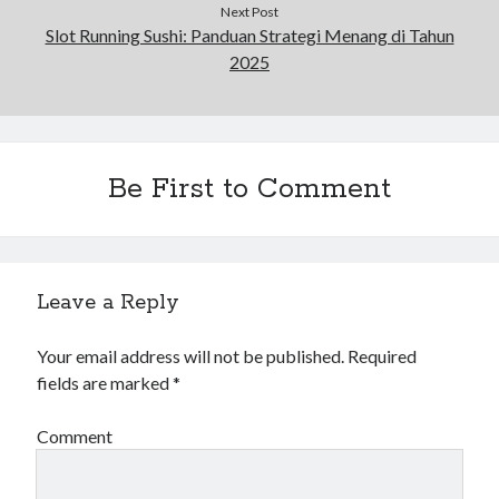
Next Post
Slot Running Sushi: Panduan Strategi Menang di Tahun
2025
Be First to Comment
Leave a Reply
Your email address will not be published.
Required
fields are marked
*
Comment