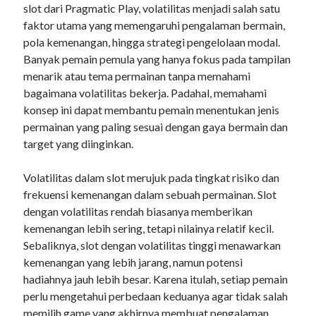
slot dari Pragmatic Play, volatilitas menjadi salah satu
Recent Comments
faktor utama yang memengaruhi pengalaman bermain,
No comments to show.
pola kemenangan, hingga strategi pengelolaan modal.
Banyak pemain pemula yang hanya fokus pada tampilan
menarik atau tema permainan tanpa memahami
Sidebar/Blogroll
bagaimana volatilitas bekerja. Padahal, memahami
free spins no deposit
konsep ini dapat membantu pemain menentukan jenis
permainan yang paling sesuai dengan gaya bermain dan
10 euro deposit casino
target yang diinginkan.
platinum slots
Volatilitas dalam slot merujuk pada tingkat risiko dan
สล็อต
frekuensi kemenangan dalam sebuah permainan. Slot
casino en ligne fiable
dengan volatilitas rendah biasanya memberikan
kemenangan lebih sering, tetapi nilainya relatif kecil.
slot777
Sebaliknya, slot dengan volatilitas tinggi menawarkan
casino en ligne france
kemenangan yang lebih jarang, namun potensi
hadiahnya jauh lebih besar. Karena itulah, setiap pemain
nouveaux casinos en ligne
perlu mengetahui perbedaan keduanya agar tidak salah
no deposit free spins
memilih game yang akhirnya membuat pengalaman