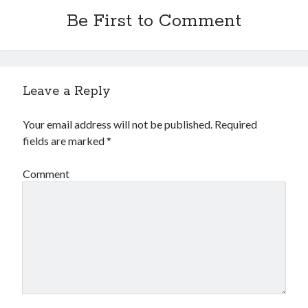
Be First to Comment
Leave a Reply
Your email address will not be published.
Required
fields are marked
*
Comment