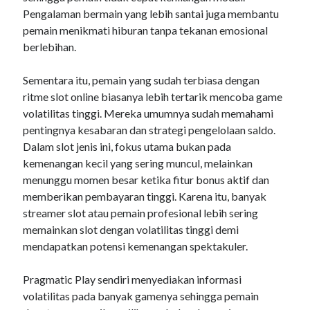
Pengalaman bermain yang lebih santai juga membantu
togel online
pemain menikmati hiburan tanpa tekanan emosional
berlebihan.
slot gacor
sbobet
Sementara itu, pemain yang sudah terbiasa dengan
ritme slot online biasanya lebih tertarik mencoba game
judi bola
volatilitas tinggi. Mereka umumnya sudah memahami
pentingnya kesabaran dan strategi pengelolaan saldo.
Dalam slot jenis ini, fokus utama bukan pada
kemenangan kecil yang sering muncul, melainkan
menunggu momen besar ketika fitur bonus aktif dan
memberikan pembayaran tinggi. Karena itu, banyak
streamer slot atau pemain profesional lebih sering
memainkan slot dengan volatilitas tinggi demi
mendapatkan potensi kemenangan spektakuler.
Pragmatic Play sendiri menyediakan informasi
volatilitas pada banyak gamenya sehingga pemain