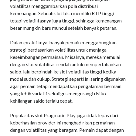
volatilitas menggambarkan pola distribusi
kemenangan. Sebuah slot bisa memiliki RTP tinggi
tetapi volatilitasnya juga tinggi, sehingga kemenangan
besar mungkin baru muncul setelah banyak putaran.
Dalam praktiknya, banyak pemain menggabungkan
strategi berdasarkan volatilitas untuk menjaga
keseimbangan permainan. Misalnya, mereka memulai
dengan slot volatilitas rendah untuk mempertahankan
saldo, lalu berpindah ke slot volatilitas tinggi ketika
modal sudah cukup. Strategi seperti ini sering digunakan
agar pemain tetap mendapatkan pengalaman bermain
yang lebih variatif sekaligus mengurangi risiko
kehilangan saldo terlalu cepat.
Popularitas slot Pragmatic Play juga tidak lepas dari
keberhasilan provider ini menghadirkan permainan
dengan volatilitas yang beragam. Pemain dapat dengan