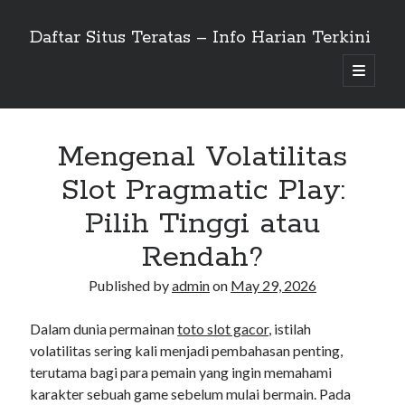
Daftar Situs Teratas – Info Harian Terkini
open
primary
Sidebar
menu
Search
Search
Mengenal Volatilitas
Slot Pragmatic Play:
Recent Posts
Pilih Tinggi atau
Mengenal Sweet Bonanza: Game Paling Manis dari Pragmatic Play
Rendah?
Perbedaan Antara Taruhan Single Bet dan Mix Parlay
Fenomena Tafsir Mimpi: Hubungan Antara Bunga Tidur dan Angka
Published by
admin
on
May 29, 2026
Keberuntungan
Mengapa Slot Pragmatic Play Selalu Jadi Pilihan Utama para Pemain?
Dalam dunia permainan
toto slot gacor
, istilah
Cara Kerja RNG (Random Number Generator) di Pragmatic Play, Apakah
volatilitas sering kali menjadi pembahasan penting,
Adil?
terutama bagi para pemain yang ingin memahami
karakter sebuah game sebelum mulai bermain. Pada