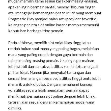
mudah memilih game sesuai karakter masing-masing,
apakah ingin bermain santai, mencari hiburan ringan,
atau mengejar kemenangan besar. Inilah yang membuat
Pragmatic Play menjadi salah satu provider favorit di
kalangan pecinta slot online karena mampu memenuhi
kebutuhan berbagai tipe pemain.
Pada akhirnya, memilih slot volatilitas tinggi atau
rendah bukan soal mana yang paling bagus, melainkan
mana yang paling cocok dengan gaya bermain dan
tujuan masing-masing pemain. Jika ingin permainan
lebih stabil dan santai, volatilitas rendah bisa menjadi
pilihan ideal. Namun jika menyukai tantangan dan
sensasi kemenangan besar, volatilitas tinggi tentu lebih
menarik untuk dicoba. Dengan memahami konsep
volatilitas secara lebih mendalam, pemain dapat
menikmati permainan slot online dengan lebih bijak,
terarah, dan sesuai dengan kemampuan modal yang
dimiliki.