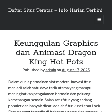
Daftar Situs Teratas – Info Harian Terkini
open
primary
Sidebar
menu
Search
Search
Keunggulan Graphics
dan Animasi Dragon
Recent Posts
King Hot Pots
Mengenal Sweet Bonanza: Game Paling Manis dari Pragmatic Play
Published by
admin
on
August 17, 2025
Perbedaan Antara Taruhan Single Bet dan Mix Parlay
Fenomena Tafsir Mimpi: Hubungan Antara Bunga Tidur dan Angka
Keberuntungan
Dalam dunia permainan slot modern, inovasi fitur
Mengapa Slot Pragmatic Play Selalu Jadi Pilihan Utama para Pemain?
menjadi salah satu daya tarik utama yang mampu
Cara Kerja RNG (Random Number Generator) di Pragmatic Play, Apakah
meningkatkan pengalaman bermain dan peluang
Adil?
kemenangan pemain. Salah satu fitur yang sedang
populer dan banyak dicari adalah fitur kunci atau Lock
Feature yang tersedia di beberapa game slot, termasuk