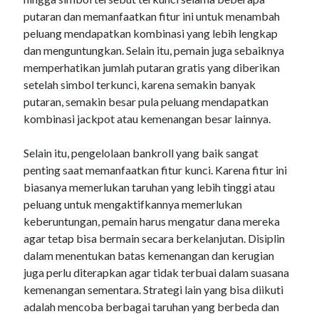
putaran dan memanfaatkan fitur ini untuk menambah
slot 5k
peluang mendapatkan kombinasi yang lebih lengkap
MPO500
dan menguntungkan. Selain itu, pemain juga sebaiknya
memperhatikan jumlah putaran gratis yang diberikan
slot gacor
setelah simbol terkunci, karena semakin banyak
link gacor
putaran, semakin besar pula peluang mendapatkan
kombinasi jackpot atau kemenangan besar lainnya.
Selain itu, pengelolaan bankroll yang baik sangat
sideside
penting saat memanfaatkan fitur kunci. Karena fitur ini
biasanya memerlukan taruhan yang lebih tinggi atau
slot online
peluang untuk mengaktifkannya memerlukan
slot
keberuntungan, pemain harus mengatur dana mereka
agar tetap bisa bermain secara berkelanjutan. Disiplin
slot
dalam menentukan batas kemenangan dan kerugian
สล็อตเว็บตรง
juga perlu diterapkan agar tidak terbuai dalam suasana
kemenangan sementara. Strategi lain yang bisa diikuti
เว็บสล็อต
adalah mencoba berbagai taruhan yang berbeda dan
เว็บตรง