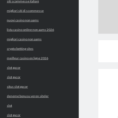
siti scommesse italiani
migliori siti di scommesse
nuovi casino non aams
lista casino online non aams 2026
migliori casino non aams
crypto betting sites
meilleur casino en ligne 2026
slot gacor
slot gacor
situs slot gacor
deneme bonusu veren siteler
slot
slot gacor