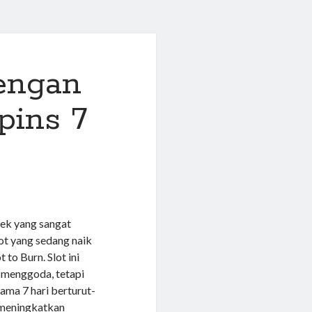
dengan
pins 7
pek yang sangat
ot yang sedang naik
to Burn. Slot ini
g menggoda, tetapi
ama 7 hari berturut-
 meningkatkan