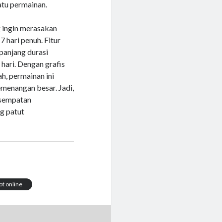
atu permainan.
g ingin merasakan
 hari penuh. Fitur
panjang durasi
hari. Dengan grafis
h, permainan ini
menangan besar. Jadi,
esempatan
g patut
ot online