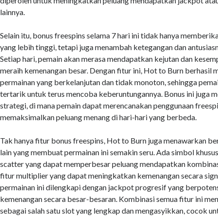
diperoleh untuk meningkatkan peluang mendapatkan jackpot at
lainnya.
Selain itu, bonus freespins selama 7 hari ini tidak hanya member
yang lebih tinggi, tetapi juga menambah ketegangan dan antusia
Setiap hari, pemain akan merasa mendapatkan kejutan dan kesem
meraih kemenangan besar. Dengan fitur ini, Hot to Burn berhasil
permainan yang berkelanjutan dan tidak monoton, sehingga pemain
tertarik untuk terus mencoba keberuntungannya. Bonus ini juga
strategi, di mana pemain dapat merencanakan penggunaan freesp
memaksimalkan peluang menang di hari-hari yang berbeda.
Tak hanya fitur bonus freespins, Hot to Burn juga menawarkan be
lain yang membuat permainan ini semakin seru. Ada simbol khusus
scatter yang dapat memperbesar peluang mendapatkan kombinas
fitur multiplier yang dapat meningkatkan kemenangan secara signif
permainan ini dilengkapi dengan jackpot progresif yang berpoten
kemenangan secara besar-besaran. Kombinasi semua fitur ini men
sebagai salah satu slot yang lengkap dan mengasyikkan, cocok u