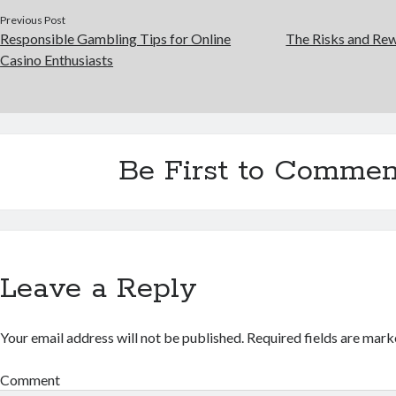
Previous Post
Responsible Gambling Tips for Online
The Risks and Rew
Casino Enthusiasts
Be First to Commen
Leave a Reply
Your email address will not be published.
Required fields are mar
Comment