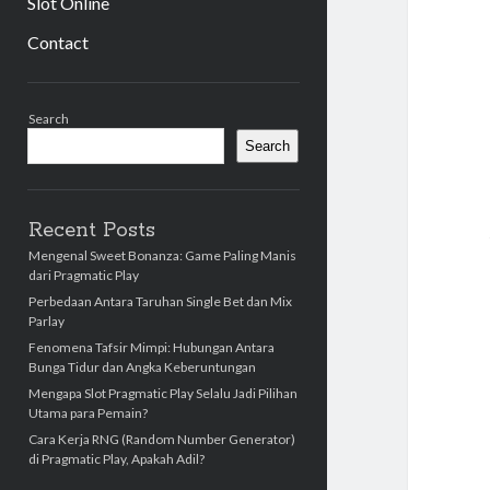
Slot Online
Contact
Sidebar
Search
Search
Recent Posts
Mengenal Sweet Bonanza: Game Paling Manis
dari Pragmatic Play
Perbedaan Antara Taruhan Single Bet dan Mix
Parlay
Fenomena Tafsir Mimpi: Hubungan Antara
Bunga Tidur dan Angka Keberuntungan
Mengapa Slot Pragmatic Play Selalu Jadi Pilihan
Utama para Pemain?
Cara Kerja RNG (Random Number Generator)
di Pragmatic Play, Apakah Adil?