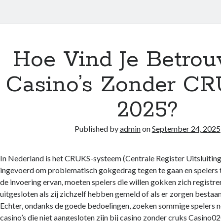
Hoe Vind Je Betro
Casino’s Zonder CR
2025?
Published by
admin
on
September 24, 2025
In Nederland is het CRUKS-systeem (Centrale Register Uitsluitin
ingevoerd om problematisch gokgedrag tegen te gaan en spelers 
de invoering ervan, moeten spelers die willen gokken zich registre
uitgesloten als zij zichzelf hebben gemeld of als er zorgen besta
Echter, ondanks de goede bedoelingen, zoeken sommige spelers n
casino’s die niet aangesloten zijn bij
casino zonder cruks Casino0