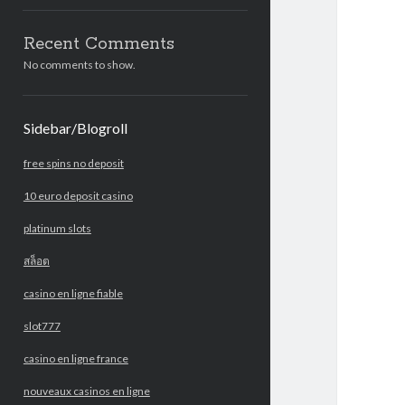
Recent Comments
No comments to show.
Sidebar/Blogroll
free spins no deposit
10 euro deposit casino
platinum slots
สล็อต
casino en ligne fiable
slot777
casino en ligne france
nouveaux casinos en ligne