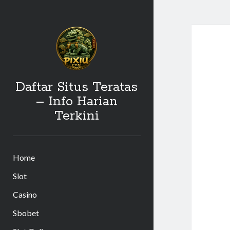
Daftar Situs Teratas
– Info Harian
Terkini
Home
Slot
Casino
Sbobet