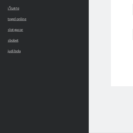
เว็บตรง
togel online
slot gacor
sbobet
judi bola