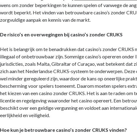
wens om zonder beperkingen te kunnen spelen of vanwege de angst
wordt beperkt. Het vinden van betrouwbare casino’s zonder CRUK
zorgvuldige aanpak en kennis van de markt.
De risico’s en overwegingen bij casino’s zonder CRUKS
Het is belangrijk om te benadrukken dat casino’s zonder CRUKS ni
illegaal of onbetrouwbaar zijn. Sommige casino’s opereren onder l
jurisdicties, zoals Malta, Gibraltar of Curaçao, wat betekent dat zij
zich aan het Nederlandse CRUKS-systeem te onderwerpen. Deze c
wel minder gereguleerd zijn, waardoor de kans op oneerlijke prak
bescherming voor spelers toeneemt. Daarom moeten spelers extr
het kiezen van een casino zonder CRUKS. Het is aan te raden om te
licentie en regelgeving waaronder het casino opereert. Een betro
beschikt over een geldige vergunning en voldoet aan internationa
eerlijkheid en veiligheid.
Hoe kun je betrouwbare casino’s zonder CRUKS vinden?