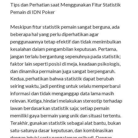
Tips dan Perhatian saat Menggunakan Fitur Statistik
Pemain di IDN Poker
Meskipun fitur statistik pemain sangat berguna, ada
beberapa hal yang perlu diperhatikan agar
penggunaannya tetap efektif dan tidak menimbulkan
kesalahan dalam pengambilan keputusan. Pertama,
jangan terlalu bergantung sepenuhnya pada statistik;
faktor lain seperti posisi di meja, keadaan psikologis,
dan dinamika permainan juga sangat berpengaruh.
Kedua, perhatikan bahwa statistik dapat berubah
seiring waktu, jadi penting untuk selalu memperbarui
informasi dan tidak menganggap data lama masih
relevan. Ketiga, hindari melakukan stereotip terhadap
lawan berdasarkan statistik saja; setiap pemain
memiliki gaya bermain yang unik dan situasi tertentu.
Terakhir, gunakan statistik sebagai alat bantu, bukan
satu-satunya dasar keputusan, dan kombinasikan
dengan intuisi serta pengalaman pribadi. Dengan