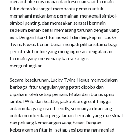
menambah kenyamanan dan keseruan saat bermain.
Fitur demo ini sangat membantu pemain untuk
memahami mekanisme permainan, mengenali simbol-
simbol penting, dan merasakan sensasi bermain
sebelum benar-benar memasang taruhan dengan uang
asli. Dengan fitur-fitur inovatif dan lengkap ini, Lucky
Twins Nexus benar-benar menjadi pilihan utama bagi
pecinta slot online yang menginginkan pengalaman
bermain yang menyenangkan sekaligus
menguntungkan.
Secara keseluruhan, Lucky Twins Nexus menyediakan
berbagai fitur unggulan yang patut dicoba dan
dipahami oleh setiap pemain. Mulai dari bonus spins,
simbol Wild dan Scatter, jackpot progresif, hingga
antarmuka yang user-friendly, semuanya dirancang
untuk memberikan pengalaman bermain yang maksimal
dan peluang kemenangan yang besar. Dengan
keberagaman fitur ini, setiap sesi permainan menjadi