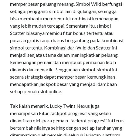
memperbesar peluang menang. Simbol Wild berfungsi
sebagai pengganti simbol lain di gulungan, sehingga
bisa membantu membentuk kombinasi kemenangan
yang lebih mudah tercapai. Sementara itu, simbol
Scatter biasanya memicu fitur bonus tertentu atau
putaran gratis tanpa harus bergantung pada kombinasi
simbol tertentu. Kombinasi dari Wild dan Scatter ini
menjadi senjata utama dalam meningkatkan peluang
kemenangan pemain dan membuat permainan lebih
dinamis dan menarik. Penggunaan simbol-simbol ini
secara strategis dapat memperbesar kemungkinan
mendapatkan jackpot besar yang menjadi dambaan
setiap pemain slot online.
Tak kalah menarik, Lucky Twins Nexus juga
menampilkan Fitur Jackpot progresif yang selalu
dinantikan oleh para pemain. Jackpot progresif ini terus
bertambah nilainya seiring dengan setiap taruhan yang
ditempatkan oleh pemain di seluruh jaringan platform.