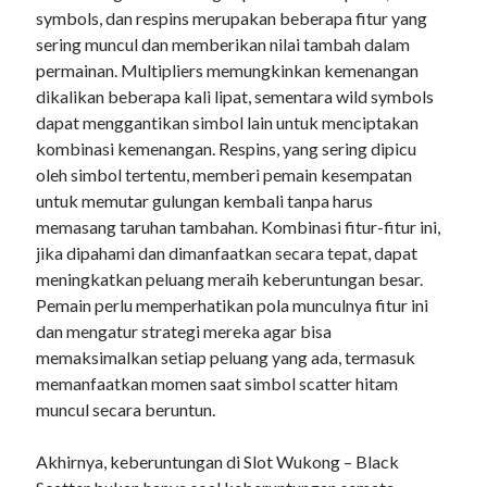
symbols, dan respins merupakan beberapa fitur yang
sering muncul dan memberikan nilai tambah dalam
permainan. Multipliers memungkinkan kemenangan
dikalikan beberapa kali lipat, sementara wild symbols
dapat menggantikan simbol lain untuk menciptakan
kombinasi kemenangan. Respins, yang sering dipicu
oleh simbol tertentu, memberi pemain kesempatan
untuk memutar gulungan kembali tanpa harus
memasang taruhan tambahan. Kombinasi fitur-fitur ini,
jika dipahami dan dimanfaatkan secara tepat, dapat
meningkatkan peluang meraih keberuntungan besar.
Pemain perlu memperhatikan pola munculnya fitur ini
dan mengatur strategi mereka agar bisa
memaksimalkan setiap peluang yang ada, termasuk
memanfaatkan momen saat simbol scatter hitam
muncul secara beruntun.
Akhirnya, keberuntungan di Slot Wukong – Black