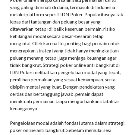
Recent Comments
yang paling diminati di dunia, termasuk di Indonesia
No comments to show.
melalui platform seperti IDN Poker. Popularitasnya tak
lepas dari tantangan dan peluang besar yang
ditawarkan, tetapi di balik keseruan bermain, risiko
Sidebar/Blogroll
kehilangan modal secara besar-besaran tetap
mengintai. Oleh karena itu, penting bagi pemain untuk
free spins no deposit
menerapkan strategi yang tidak hanya meningkatkan
10 euro deposit casino
peluang menang, tetapi juga menjaga keuangan agar
tidak bangkrut. Strategi poker online anti bangkrut di
platinum slots
IDN Poker melibatkan pengelolaan modal yang tepat,
สล็อต
pemilihan permainan yang sesuai kemampuan, serta
disiplin mental yang kuat. Dengan pendekatan yang
casino en ligne fiable
cerdas dan bertanggung jawab, pemain dapat
slot777
menikmati permainan tanpa mengorbankan stabilitas
keuangannya.
casino en ligne france
nouveaux casinos en ligne
Pengelolaan modal adalah fondasi utama dalam strategi
poker online anti bangkrut. Sebelum memulai sesi
no deposit free spins