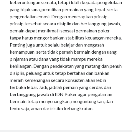
keberuntungan semata, tetapi lebih kepada pengelolaan
yang bijaksana, pemilihan permainan yang tepat, serta
togel online
pengendalian emosi. Dengan menerapkan prinsip-
slot gacor
prinsip tersebut secara disiplin dan bertanggung jawab,
pemain dapat menikmati sensasi permainan poker
sbobet
tanpa harus mengorbankan stabilitas keuangan mereka.
judi bola
Penting juga untuk selalu belajar dan mengasah
kemampuan, serta tidak pernah bermain dengan uang
pinjaman atau dana yang tidak mampu mereka
kehilangan. Dengan pendekatan yang matang dan penuh
disiplin, peluang untuk tetap bertahan dan bahkan
meraih kemenangan secara konsisten akan lebih
terbuka lebar. Jadi, jadilah pemain yang cerdas dan
bertanggung jawab di IDN Poker agar pengalaman
bermain tetap menyenangkan, menguntungkan, dan
tentu saja, aman dari risiko kebangkrutan.