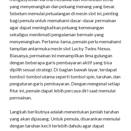
yang menyenangkan dan peluang menang yang besar.
Sebelum memulai petualangan di mesin slot ini, penting
bagi pemula untuk memahami dasar-dasar permainan
agar dapat meningkatkan peluang kemenangan
sekaligus menikmati pengalaman bermain yang
menyenangkan. Pertama-tama, pemain perlu memahami
tampilan antarmuka mesin slot Lucky Twins Nexus.
Biasanya, permainan ini menampilkan lima gulungan
dengan beberapa garis pembayaran aktif yang bisa
dipilih sesuai strategi. Di bagian bawah layar, terdapat
tombol-tombol utama seperti tombol spin, taruhan, dan
pengaturan garis pembayaran. Dengan mengenal setiap
fitur ini, pemain dapat lebih percaya diri saat memulai
permainan.
Langkah berikutnya adalah menentukan jumlah taruhan
yang akan dipasang. Untuk pemula, disarankan memulai
dengan taruhan kecil terlebih dahulu agar dapat