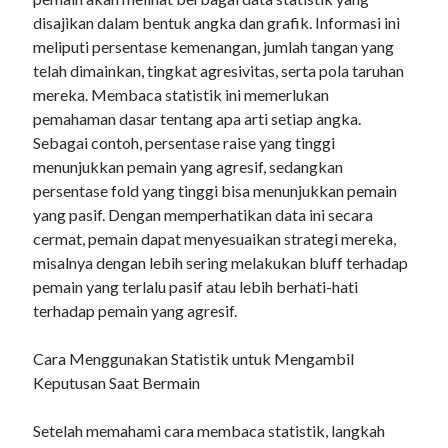
disajikan dalam bentuk angka dan grafik. Informasi ini
meliputi persentase kemenangan, jumlah tangan yang
telah dimainkan, tingkat agresivitas, serta pola taruhan
mereka. Membaca statistik ini memerlukan
pemahaman dasar tentang apa arti setiap angka.
Sebagai contoh, persentase raise yang tinggi
menunjukkan pemain yang agresif, sedangkan
persentase fold yang tinggi bisa menunjukkan pemain
yang pasif. Dengan memperhatikan data ini secara
cermat, pemain dapat menyesuaikan strategi mereka,
misalnya dengan lebih sering melakukan bluff terhadap
pemain yang terlalu pasif atau lebih berhati-hati
terhadap pemain yang agresif.
Cara Menggunakan Statistik untuk Mengambil
Keputusan Saat Bermain
Setelah memahami cara membaca statistik, langkah