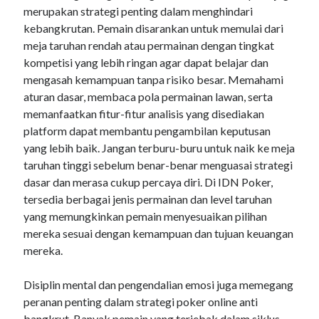
migliori siti di scommesse
merupakan strategi penting dalam menghindari
kebangkrutan. Pemain disarankan untuk memulai dari
nuovi casino non aams
meja taruhan rendah atau permainan dengan tingkat
lista casino online non aams 2026
kompetisi yang lebih ringan agar dapat belajar dan
mengasah kemampuan tanpa risiko besar. Memahami
migliori casino non aams
aturan dasar, membaca pola permainan lawan, serta
crypto betting sites
memanfaatkan fitur-fitur analisis yang disediakan
platform dapat membantu pengambilan keputusan
meilleur casino en ligne 2026
yang lebih baik. Jangan terburu-buru untuk naik ke meja
slot gacor
taruhan tinggi sebelum benar-benar menguasai strategi
dasar dan merasa cukup percaya diri. Di IDN Poker,
slot gacor
tersedia berbagai jenis permainan dan level taruhan
situs slot gacor
yang memungkinkan pemain menyesuaikan pilihan
mereka sesuai dengan kemampuan dan tujuan keuangan
deneme bonusu veren siteler
mereka.
slot
Disiplin mental dan pengendalian emosi juga memegang
slot gacor
peranan penting dalam strategi poker online anti
jewel4d
bangkrut. Banyak pemain yang terjebak dalam siklus