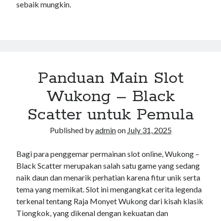
sebaik mungkin.
Panduan Main Slot
Wukong – Black
Scatter untuk Pemula
Published by
admin
on
July 31, 2025
Bagi para penggemar permainan slot online, Wukong –
Black Scatter merupakan salah satu game yang sedang
naik daun dan menarik perhatian karena fitur unik serta
tema yang memikat. Slot ini mengangkat cerita legenda
terkenal tentang Raja Monyet Wukong dari kisah klasik
Tiongkok, yang dikenal dengan kekuatan dan