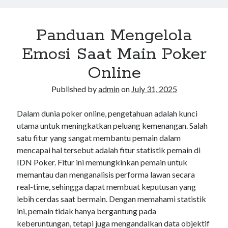
Panduan Mengelola
Emosi Saat Main Poker
Online
Published by
admin
on
July 31, 2025
Dalam dunia poker online, pengetahuan adalah kunci
utama untuk meningkatkan peluang kemenangan. Salah
satu fitur yang sangat membantu pemain dalam
mencapai hal tersebut adalah fitur statistik pemain di
IDN Poker. Fitur ini memungkinkan pemain untuk
memantau dan menganalisis performa lawan secara
real-time, sehingga dapat membuat keputusan yang
lebih cerdas saat bermain. Dengan memahami statistik
ini, pemain tidak hanya bergantung pada
keberuntungan, tetapi juga mengandalkan data objektif